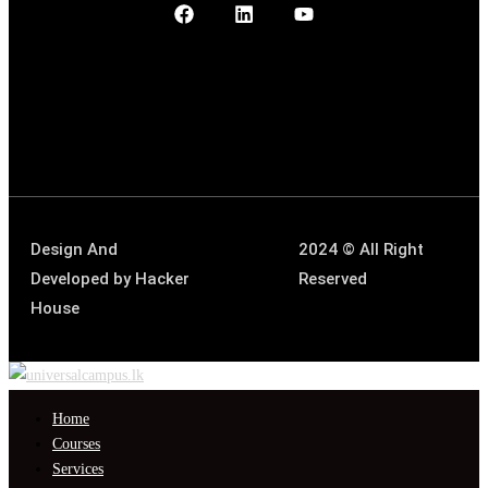
Design And
2024 © All Right
Developed by
Hacker
Reserved
House
Home
Courses
Services