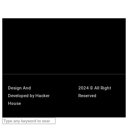
Design And
2024 © All Right
Developed by
Hacker
Reserved
House