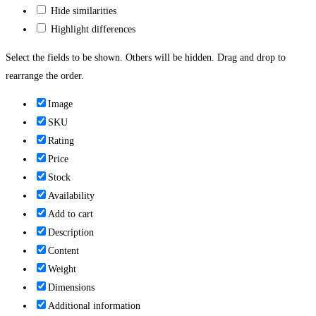
Hide similarities
Highlight differences
Select the fields to be shown. Others will be hidden. Drag and drop to
rearrange the order.
Image
SKU
Rating
Price
Stock
Availability
Add to cart
Description
Content
Weight
Dimensions
Additional information